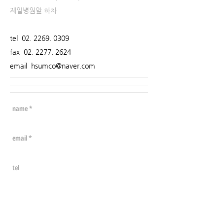
제일병원앞 하차
tel
02. 2269. 0309
fax
02. 2277. 2624
email
hsumco@naver.com