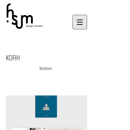
KOFIH
Brochure